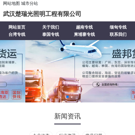
网站地图
城市分站
武汉楚瑞光照明工程有限公司
网站首页
关于我们
越南专线
缅甸专线
台湾专线
泰国专线
柬埔寨专线
联系我们
新闻资讯