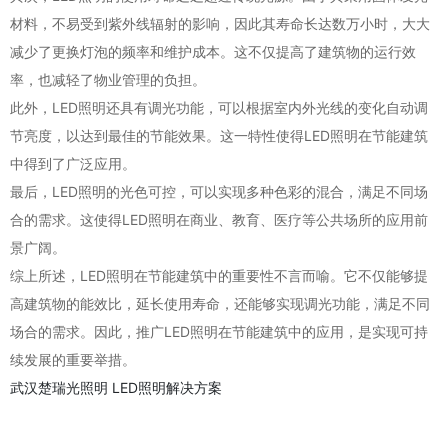
材料，不易受到紫外线辐射的影响，因此其寿命长达数万小时，大大
减少了更换灯泡的频率和维护成本。这不仅提高了建筑物的运行效
率，也减轻了物业管理的负担。
此外，LED照明还具有调光功能，可以根据室内外光线的变化自动调
节亮度，以达到最佳的节能效果。这一特性使得LED照明在节能建筑
中得到了广泛应用。
最后，LED照明的光色可控，可以实现多种色彩的混合，满足不同场
合的需求。这使得LED照明在商业、教育、医疗等公共场所的应用前
景广阔。
综上所述，LED照明在节能建筑中的重要性不言而喻。它不仅能够提
高建筑物的能效比，延长使用寿命，还能够实现调光功能，满足不同
场合的需求。因此，推广LED照明在节能建筑中的应用，是实现可持
续发展的重要举措。
武汉楚瑞光照明
LED照明解决方案