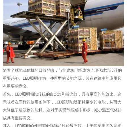
随着全球能源危机的日益严峻，节能建筑已经成为了现代建筑设计的
重要趋势。LED照明作为一种新型的节能光源，其在建筑中的应用具
有重要的意义。
首先，LED照明相比传统的白炽灯和荧光灯，具有更高的能效比。这
意味着在同样的使用条件下，LED照明能够消耗更少的电能，从而大
大降低了建筑物的能耗。这对于实现节能减排目标，减少温室气体排
放具有重要意义。
其次，LED照明的使用寿命远远超过传统光源。由于其采用固体发光