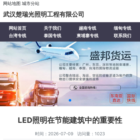
网站地图
城市分站
武汉楚瑞光照明工程有限公司
网站首页
关于我们
越南专线
缅甸专线
台湾专线
泰国专线
柬埔寨专线
联系我们
LED照明在节能建筑中的重要性
时间：2026-07-09 访问量：1023