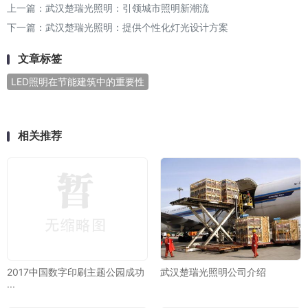
上一篇：
武汉楚瑞光照明：引领城市照明新潮流
下一篇：
武汉楚瑞光照明：提供个性化灯光设计方案
文章标签
LED照明在节能建筑中的重要性
相关推荐
2017中国数字印刷主题公园成功
武汉楚瑞光照明公司介绍
···